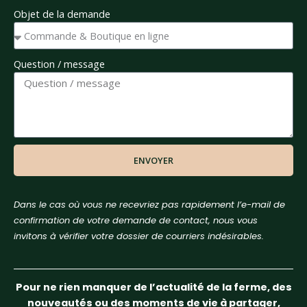
Objet de la demande
Question / message
ENVOYER
Dans le cas où vous ne recevriez pas rapidement l’e-mail de
confirmation de votre demande de contact, nous vous
invitons à vérifier votre dossier de courriers indésirables.
Pour ne rien manquer de l’actualité de la ferme, des
nouveautés ou des moments de vie à partager,