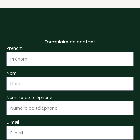
Formulaire de contact
Prénom
Nom
Numéro de téléphone
E-mail