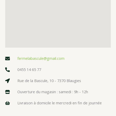
fermelabascule@gmail.com
0455 14 65 77
Rue de la Bascule, 10 - 7370 Blaugies
Ouverture du magasin : samedi : 9h - 12h
Livraison à domicile le mercredi en fin de journée